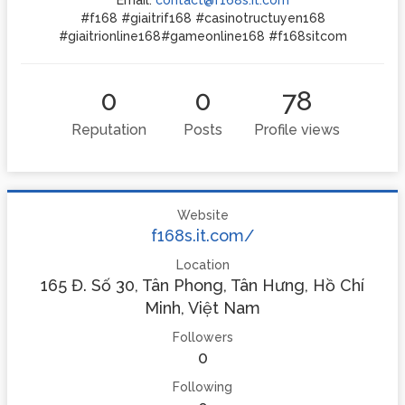
Email:
contact@f168s.it.com
#f168 #giaitrif168 #casinotructuyen168
#giaitrionline168#gameonline168 #f168sitcom
0
0
78
Reputation
Posts
Profile views
Website
f168s.it.com/
Location
165 Đ. Số 30, Tân Phong, Tân Hưng, Hồ Chí
Minh, Việt Nam
Followers
0
Following