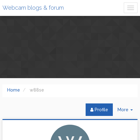
Webcam blogs & forum
Home
w88se
Tog
Profile
More
Dr