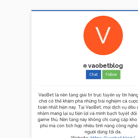
V
vaobetblog
Chat
Follow
VaoBet là nền tảng giải trí trực tuyến uy tín hàng
chơi có thể khám phá những trải nghiệm cá cược 
toàn nhất hiện nay. Tại VaoBet, mọi dịch vụ đều 
nhằm mang lại sự tiện lợi và minh bạch tuyệt đố
game thủ. Nền tảng này không chỉ cung cấp kho
phú mà còn tích hợp nhiều tính năng công nghệ
người dùng tối đa.