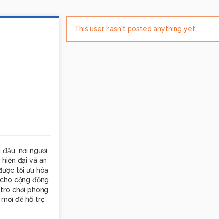
This user hasn't posted anything yet.
 đầu, nơi người
hiện đại và an
được tối ưu hóa
i cho cộng đồng
 trò chơi phong
 mới để hỗ trợ