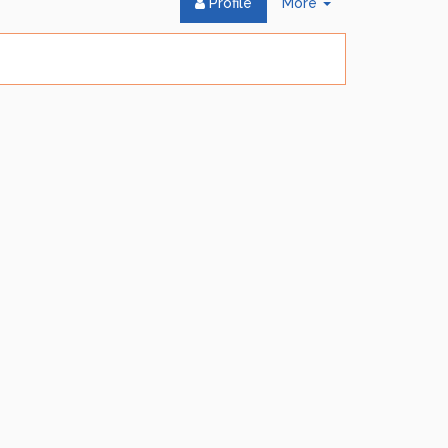
Toggle
Profile
More
Dropdown