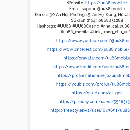
Website:
https://uu88.mobile/
Email: support@uu88.mobile
Địa chỉ: 90 An Hội, Phường 15, An Hội Đông, Hồ C
Số điện thoại: 0868451288
Hashtags: #UU88 #UU88Casino #nha_cai_uu8
#uu88_mobile #Link_trang_chu_uu
https://www.youtube.com/@uu88mo
https://www.pinterest.com/uu88mobile/_
https://gravatar.com/uu88mobil
https://www.reddit.com/user/uu88mo
https://profile.hatena.ne.jp/uu88mob
https://youbiz.com/profile/uu88mob
https://gitee.com/astgdk
https://pixabay.com/users/552651
http://freestyler.ws/user/643691/uu8