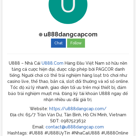
U
u888dangcapcom
Chat
Follow
U888 – Nhà Cái
U888.Com
Hàng Đầu Việt Nam sở hữu nền
tảng cá cược hiện đại, được cấp phép bởi PAGCOR danh
tiếng. Người chơi có thể trải nghiệm hàng loạt trò chơi như
casino live, thể thao, bắn cá, slot đổi thưởng và xổ số online.
Tốc độ xử lý nhanh, giao diện tối ưu trên mọi thiết bị, đảm
bảo trải nghiệm mượt mà. Đăng ký tài khoản U888 ngay để
nhận nhiều ưu đãi giá trị.
Website:
https://u888dangcap.com/
Địa chỉ: 65/7 Trần Văn Dư, Tân Bình, Hồ Chí Minh, Vietnam
SĐT: 0987523632
Email:
contact@u888dangcap.com
Hashtags: #U888 #U888UyTin #NhaCaiU888 #U888Online