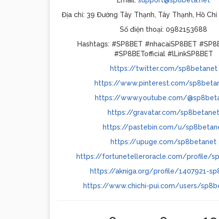
Email:
support@sp8beta.net
Địa chỉ: 39 Đường Tây Thạnh, Tây Thạnh, Hồ Chí
Số điện thoại: 0982153688
Hashtags: #SP8BET #nhacaiSP8BET #SP8
#SP8BETofficial #lLinkSP8BET
https://twitter.com/sp8betanet
https://www.pinterest.com/sp8beta
https://www.youtube.com/@sp8bet
https://gravatar.com/sp8betane
https://pastebin.com/u/sp8betan
https://upuge.com/sp8betanet
https://fortunetelleroracle.com/profile/
https://akniga.org/profile/1407921-s
https://www.chichi-pui.com/users/sp8b