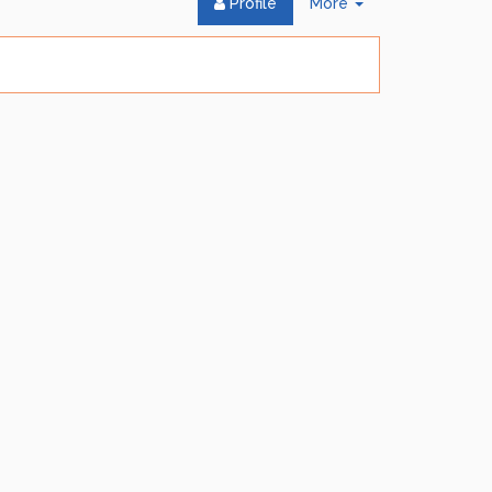
Toggle
Profile
More
Dropdown