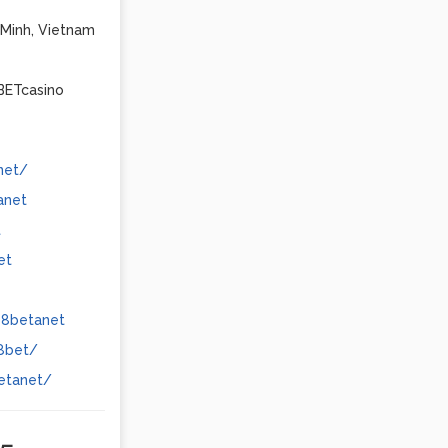
 Minh, Vietnam
BETcasino
net/
anet
t
et
sp8betanet
p8bet/
etanet/