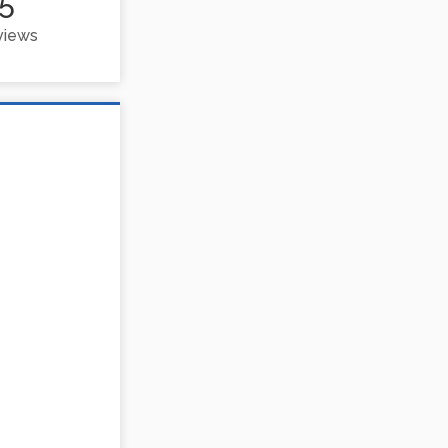
5
 views