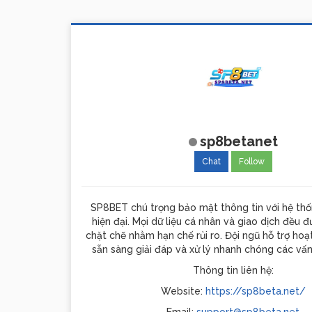
sp8betanet
Chat
Follow
SP8BET chú trọng bảo mật thông tin với hệ th
hiện đại. Mọi dữ liệu cá nhân và giao dịch đều 
chặt chẽ nhằm hạn chế rủi ro. Đội ngũ hỗ trợ hoạt
sẵn sàng giải đáp và xử lý nhanh chóng các vấn
Thông tin liên hệ:
Website:
https://sp8beta.net/