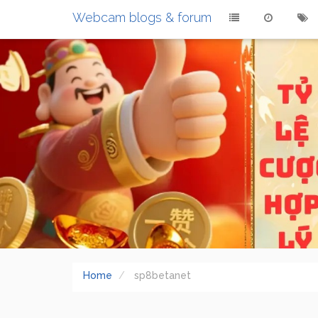
Webcam blogs & forum
Home
sp8betanet