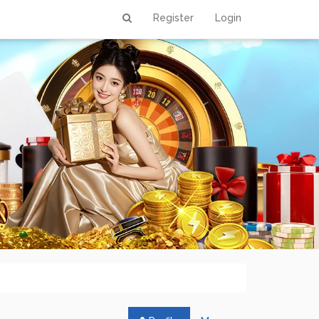
Register
Login