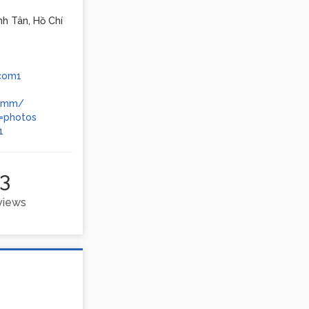
nh Tân, Hồ Chí
com1
1
comm/
=photos
1
3
 views