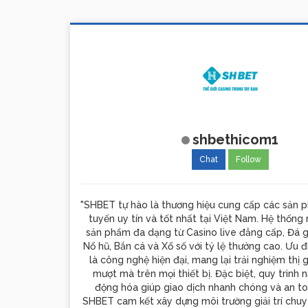
shbethicom1
Chat
Follow
"SHBET tự hào là thương hiệu cung cấp các sản ph
tuyến uy tín và tốt nhất tại Việt Nam. Hệ thốn
sản phẩm đa dạng từ Casino live đẳng cấp, Đá g
Nổ hũ, Bắn cá và Xổ số với tỷ lệ thưởng cao. Ưu
là công nghệ hiện đại, mang lại trải nghiệm thị 
mượt mà trên mọi thiết bị. Đặc biệt, quy trình n
động hóa giúp giao dịch nhanh chóng và an to
SHBET cam kết xây dựng môi trường giải trí chuy