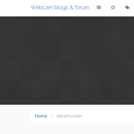
Webcam blogs & forum
Home
shbetcvcom