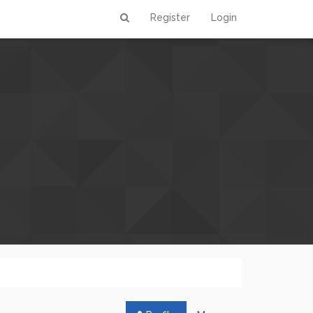
Register
Login