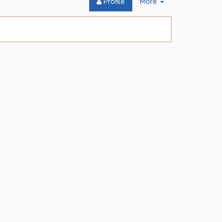
Toggle
Profile
More
Dropdown