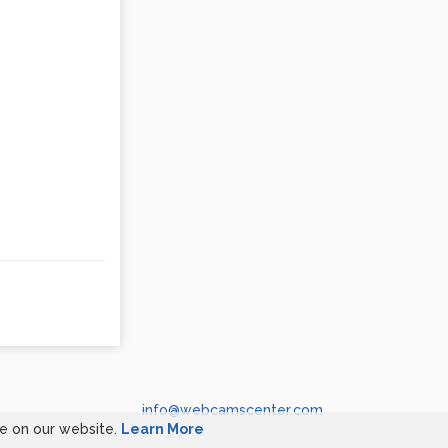
info@webcamscenter.com
ce on our website.
Learn More