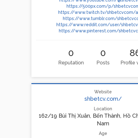
https://www.youtube.com/@shbetc
https://500px.com/p/shbetcvco
https://www.twitch.tv/shbetcvcom/
https://www.tumblr.com/shbetcv
https://www.reddit.com/user/shbetc
https://www.pinterest.com/shbetcv
0
0
8
Reputation
Posts
Profile
Website
shbetcv.com/
Location
162/19 Bùi Thị Xuân, Bến Thành, Hồ Ch
Nam
Age