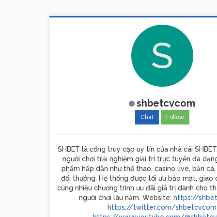
S
shbetcvcom
Chat
Follow
SHBET là cổng truy cập uy tín của nhà cái SHBE
người chơi trải nghiệm giải trí trực tuyến đa dạn
phẩm hấp dẫn như thể thao, casino live, bắn cá,
đổi thưởng. Hệ thống được tối ưu bảo mật, giao 
cùng nhiều chương trình ưu đãi giá trị dành cho t
người chơi lâu năm. Website:
https://shbe
https://twitter.com/shbetcvcom