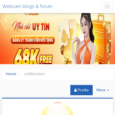
Webcam blogs & forum
Home
sc88london
Tog
Profile
More
Dr