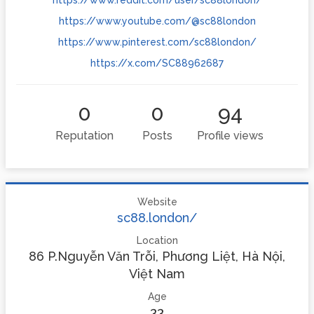
https://www.reddit.com/user/sc88london/
https://www.youtube.com/@sc88london
https://www.pinterest.com/sc88london/
https://x.com/SC88962687
0
0
94
Reputation
Posts
Profile views
Website
sc88.london/
Location
86 P.Nguyễn Văn Trỗi, Phương Liệt, Hà Nội,
Việt Nam
Age
33