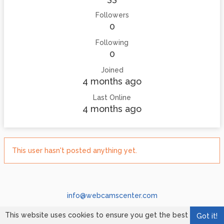
Followers
0
Following
0
Joined
4 months ago
Last Online
4 months ago
This user hasn't posted anything yet.
info@webcamscenter.com
This website uses cookies to ensure you get the best
Got it!