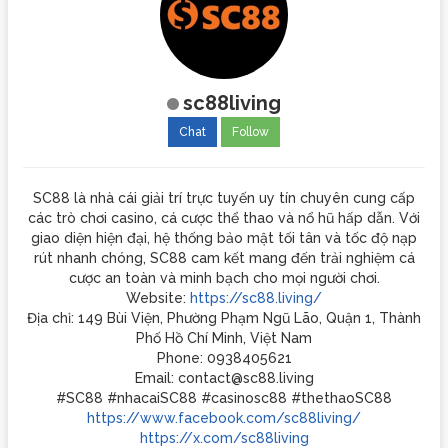
sc88living
Chat
Follow
SC88 là nhà cái giải trí trực tuyến uy tín chuyên cung cấp
các trò chơi casino, cá cược thể thao và nổ hũ hấp dẫn. Với
giao diện hiện đại, hệ thống bảo mật tối tân và tốc độ nạp
rút nhanh chóng, SC88 cam kết mang đến trải nghiệm cá
cược an toàn và minh bạch cho mọi người chơi.
Website:
https://sc88.living/
Địa chỉ: 149 Bùi Viện, Phường Phạm Ngũ Lão, Quận 1, Thành
Phố Hồ Chí Minh, Việt Nam
Phone: 0938405621
Email: contact@sc88.living
#SC88 #nhacaiSC88 #casinosc88 #thethaoSC88
https://www.facebook.com/sc88living/
https://x.com/sc88living