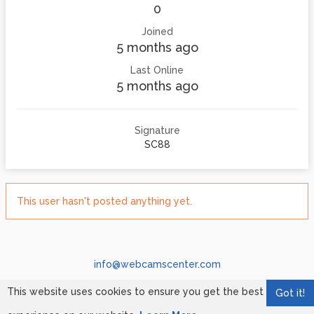
0
Joined
5 months ago
Last Online
5 months ago
Signature
SC88
This user hasn't posted anything yet.
info@webcamscenter.com
This website uses cookies to ensure you get the best
Got it!