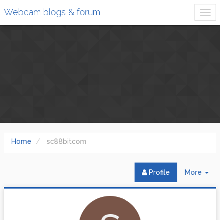
Webcam blogs & forum
Home
sc88bitcom
Tog
Profile
More
Dr