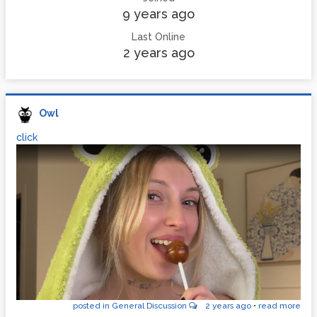
9 years ago
Last Online
2 years ago
Owl
click
posted in General Discussion
2 years ago
•
read more