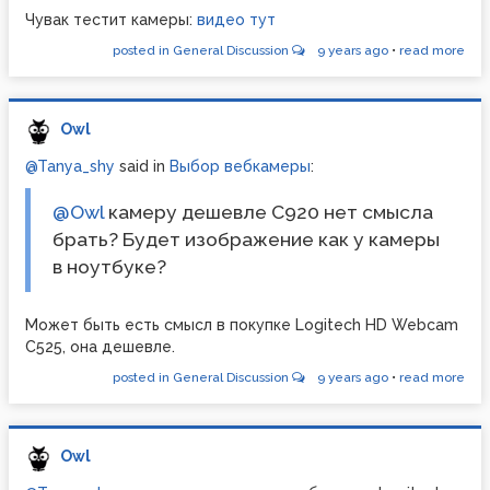
Чувак тестит камеры:
видео тут
posted in General Discussion
9 years ago
•
read more
pretty girl
Owl
@Tanya_shy
said in
Выбор вебкамеры
:
@Owl
камеру дешевле C920 нет смысла
брать? Будет изображение как у камеры
в ноутбуке?
Может быть есть смысл в покупке Logitech HD Webcam
C525, она дешевле.
posted in General Discussion
9 years ago
•
read more
Owl