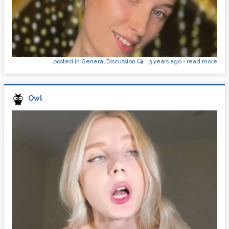
posted in General Discussion
3 years ago
•
read more
Owl