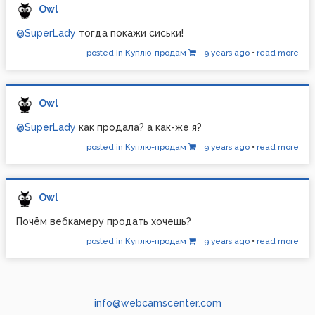
Owl
@SuperLady
тогда покажи сиськи!
posted in Куплю-продам
9 years ago
•
read more
Owl
@SuperLady
как продала? а как-же я?
posted in Куплю-продам
9 years ago
•
read more
Owl
Почём вебкамеру продать хочешь?
posted in Куплю-продам
9 years ago
•
read more
info@webcamscenter.com