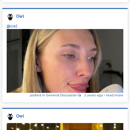
Owl
@owl
posted in General Discussion
2 years ago
•
read more
Owl