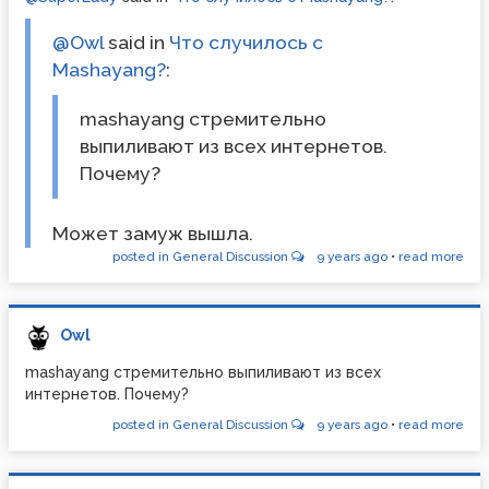
@Owl
said in
Что случилось с
Mashayang?
:
mashayang стремительно
выпиливают из всех интернетов.
Почему?
Может замуж вышла.
posted in General Discussion
9 years ago
•
read more
Да ладно, не может быть. В понедельник зажигала с
подружкой, а во вторник замуж вышла. Девишник чтоли
Owl
mashayang стремительно выпиливают из всех
интернетов. Почему?
posted in General Discussion
9 years ago
•
read more