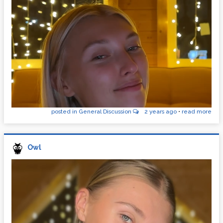
https://www.youtube.com/watch?v=waN_THqS7Yk
posted in General Discussion
2 years ago
•
read more
Owl