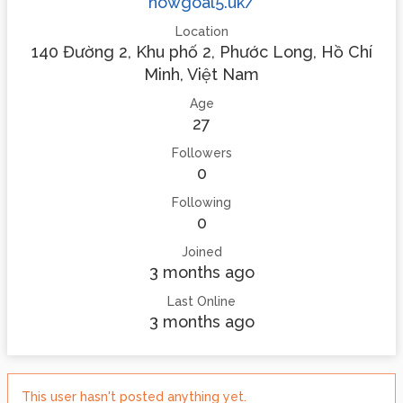
nowgoal5.uk/
Location
140 Đường 2, Khu phố 2, Phước Long, Hồ Chí
Minh, Việt Nam
Age
27
Followers
0
Following
0
Joined
3 months ago
Last Online
3 months ago
This user hasn't posted anything yet.