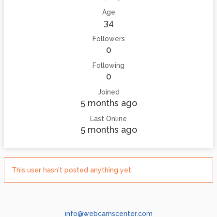
Age
34
Followers
0
Following
0
Joined
5 months ago
Last Online
5 months ago
This user hasn't posted anything yet.
info@webcamscenter.com