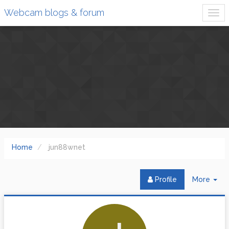
Webcam blogs & forum
Home
jun88wnet
Tog
Profile
More
Dr