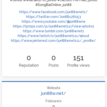
#Jun88 #NhaCaiUyTin_jun88 #CaCuocTheThao_jun88
#SongBaiOnline_jun88
https://www.facebook.com/jun88wnet1/
https://twitter.com/Jun88126053
https://www.youtube.com/@jun88wne
https://500px.com/p/jun88wnet111?view=photos
https://www.tumblr.com/jun88wnet1
https://www.twitch.tv/jun88wnet111/about
https://www.pinterest.com/jun88wnet111/_profile/
0
0
151
Reputation
Posts
Profile views
Website
jun88w.net/
Followers
0