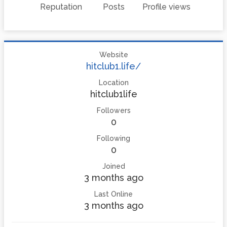
Reputation
Posts
Profile views
Website
hitclub1.life/
Location
hitclub1life
Followers
0
Following
0
Joined
3 months ago
Last Online
3 months ago