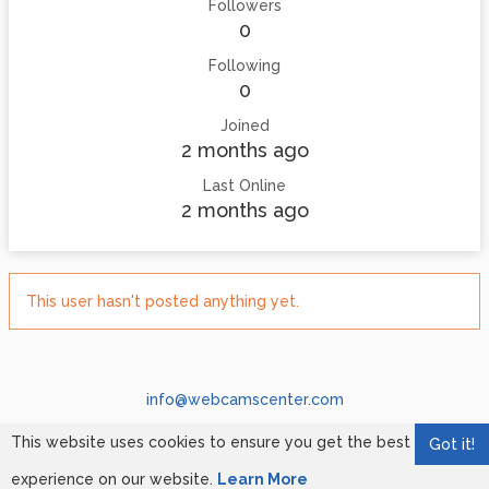
Followers
0
Following
0
Joined
2 months ago
Last Online
2 months ago
This user hasn't posted anything yet.
info@webcamscenter.com
This website uses cookies to ensure you get the best
Got it!
experience on our website.
Learn More