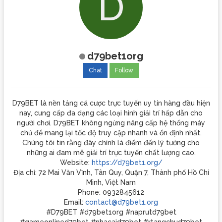
D
d79bet1org
Chat
Follow
D79BET là nền tảng cá cược trực tuyến uy tín hàng đầu hiện
nay, cung cấp đa dạng các loại hình giải trí hấp dẫn cho
người chơi. D79BET không ngừng nâng cấp hệ thống máy
chủ để mang lại tốc độ truy cập nhanh và ổn định nhất.
Chúng tôi tin rằng đây chính là điểm đến lý tưởng cho
những ai đam mê giải trí trực tuyến chất lượng cao.
Website:
https://d79bet1.org/
Địa chỉ: 72 Mai Văn Vĩnh, Tân Quy, Quận 7, Thành phố Hồ Chí
Minh, Việt Nam
Phone: 0932845612
Email:
contact@d79bet1.org
#D79BET #d79bet1org #naprutd79bet