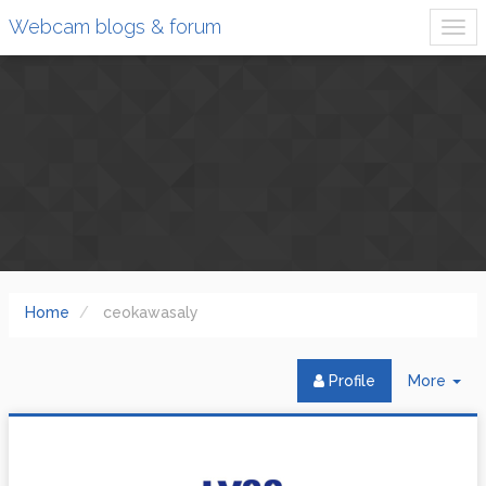
Webcam blogs & forum
Home
ceokawasaly
Tog
Profile
More
Dr