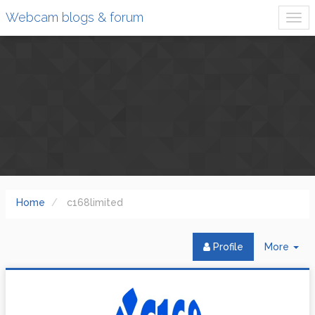
Webcam blogs & forum
Home
c168limited
Tog
Profile
More
Dr