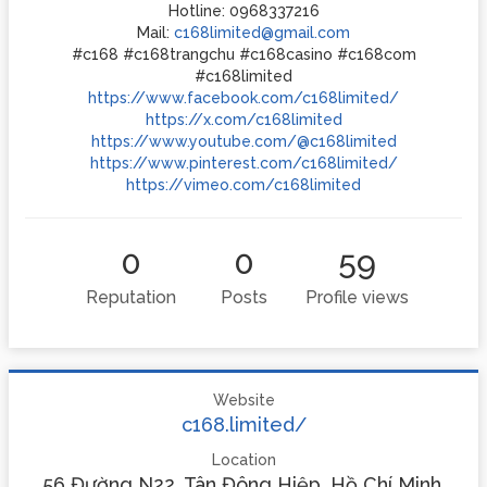
Hotline: 0968337216
Mail:
c168limited@gmail.com
#c168 #c168trangchu #c168casino #c168com
#c168limited
https://www.facebook.com/c168limited/
https://x.com/c168limited
https://www.youtube.com/@c168limited
https://www.pinterest.com/c168limited/
https://vimeo.com/c168limited
0
0
59
Reputation
Posts
Profile views
Website
c168.limited/
Location
56 Đường N22, Tân Đông Hiệp, Hồ Chí Minh,