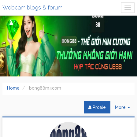
Webcam blogs & forum
Home
bong88m4com
Tog
Profile
More
Dr