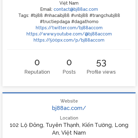
Việt Nam
Email:
contact@bj88ac.com
Tags: #bj88 #nhacaibj88 #vnbj88 #trangchubj88
#tructiepdaga #dagathomo
https://twitter.com/bj88accom
https://www.youtube.com/@bj88accom
https://500px.com/p/bj88accom
0
0
53
Reputation
Posts
Profile views
Website
bj88ac.com/
Location
102 Lộ Đông, Tuyên Thạnh, Kiến Tường, Long
An, Việt Nam