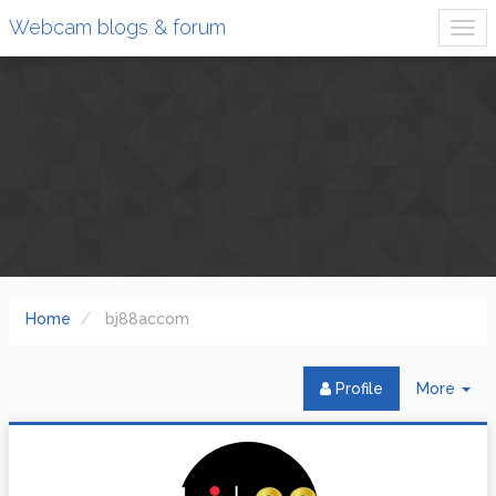
Webcam blogs & forum
Home
bj88accom
Tog
Profile
More
Dr