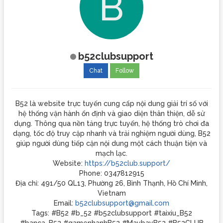
B
b52clubsupport
Chat
Follow
B52 là website trực tuyến cung cấp nội dung giải trí số với
hệ thống vận hành ổn định và giao diện thân thiện, dễ sử
dụng. Thông qua nền tảng trực tuyến, hệ thống trò chơi đa
dạng, tốc độ truy cập nhanh và trải nghiệm người dùng, B52
giúp người dùng tiếp cận nội dung một cách thuận tiện và
mạch lạc.
Website:
https://b52club.support/
Phone: 0347812915
Địa chỉ: 491/50 QL13, Phường 26, Bình Thạnh, Hồ Chí Minh,
Vietnam
Email:
b52clubsupport@gmail.com
Tags: #B52 #b_52 #b52clubsupport #taixiu_B52