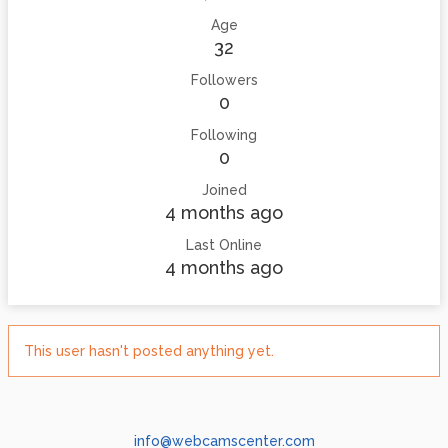
Age
32
Followers
0
Following
0
Joined
4 months ago
Last Online
4 months ago
This user hasn't posted anything yet.
info@webcamscenter.com