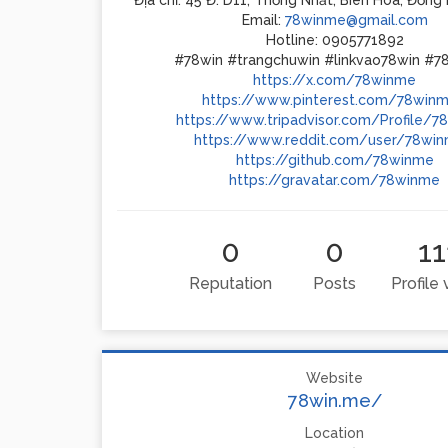
Địa chỉ: 45 Đ. D11, Thống Nhất, Biên Hòa, Đồng
Email:
78winme@gmail.com
Hotline: 0905771892
#78win #trangchuwin #linkvao78win #
https://x.com/78winme
https://www.pinterest.com/78win
https://www.tripadvisor.com/Profile/
https://www.reddit.com/user/78wi
https://github.com/78winme
https://gravatar.com/78winme
0
0
11
Reputation
Posts
Profile
Website
78win.me/
Location