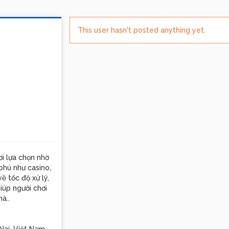
This user hasn't posted anything yet.
ơi lựa chọn nhờ
phú như casino,
ề tốc độ xử lý,
iúp người chơi
à..