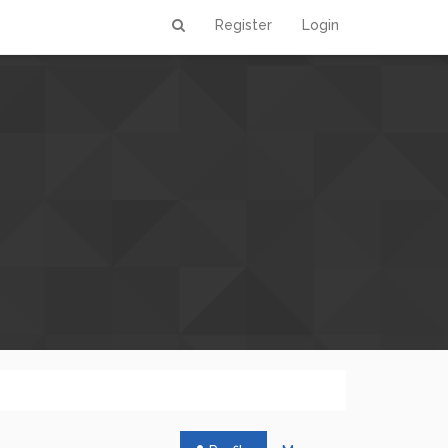
Register
Login