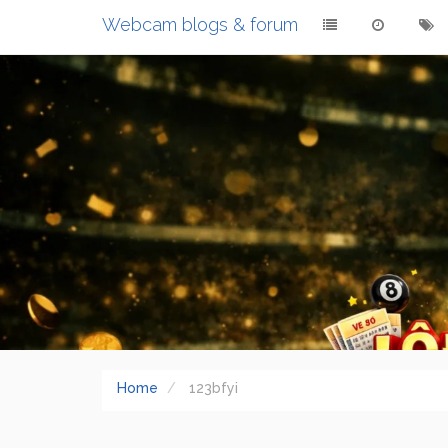
Webcam blogs & forum
Home
123bfyi