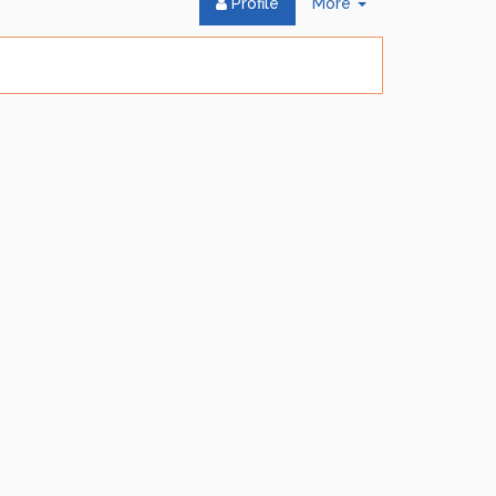
Toggle
Profile
More
Dropdown