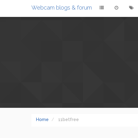
Webcam blogs & forum
Home
11betfree