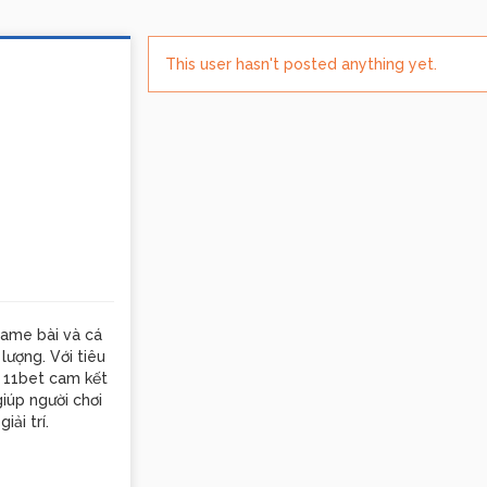
This user hasn't posted anything yet.
 game bài và cá
lượng. Với tiêu
, 11bet cam kết
giúp người chơi
ải trí.