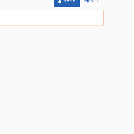
Toggle
Profile
More
Dropdown