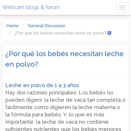
Webcam blogs & forum
Home
General Discussion
¿Por qué los bebés necesitan leche en polvo?
¿Por qué los bebés necesitan leche
en polvo?
Leche en polvo de 1 a 3 años
Hay dos razones principales: Los bebés no
pueden digerir la leche de vaca tan completa o
fácilmente como digieren la leche materna o
la fórmula para bebés. Y, lo que es más
importante, la leche de vaca no contiene
suficientes nutrientes que los bebés menores