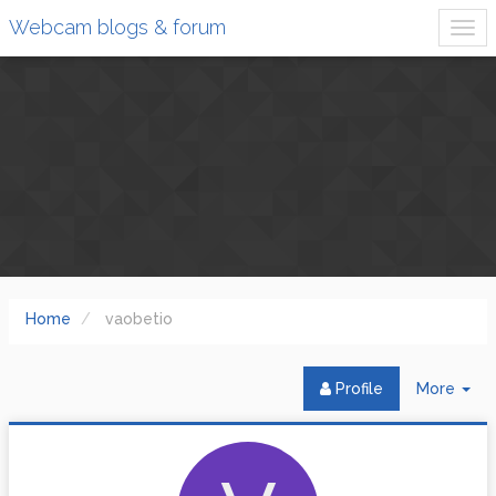
Webcam blogs & forum
Home
vaobetio
Tog
Profile
More
Dr