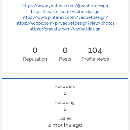
https://www.youtube.com/@vaobetdesign
https://twitter.com/vaobetdesign
https://www.pinterest.com/vaobetdesign/
https://500px.com/p/vaobetdesign?view=photos
https://gravatar.com/vaobetdesign
0
0
104
Reputation
Posts
Profile views
Followers
0
Following
0
Joined
4 months ago