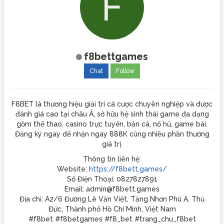
F
f8bettgames
Chat
Follow
F8BET là thương hiệu giải trí cá cược chuyên nghiệp và được
đánh giá cao tại châu Á, sở hữu hệ sinh thái game đa dạng
gồm thể thao, casino trực tuyến, bắn cá, nổ hũ, game bài.
Đăng ký ngay để nhận ngay 888K cùng nhiều phần thưởng
giá trị.
Thông tin liên hệ:
Website:
https://f8bett.games/
Số Điện Thoại: 0827827891
Email: admin@f8bett.games
Địa chỉ: A2/6 Đường Lê Văn Việt, Tăng Nhơn Phú A, Thủ
Đức, Thành phố Hồ Chí Minh, Việt Nam
#f8bet #f8betgames #f8_bet #trang_chu_f8bet