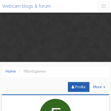
Webcam blogs & forum
Home
f8bettgames
Tog
Profile
More
Dr