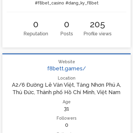
#f8bet_casino #dang_ky_f8bet
0
0
205
Reputation
Posts
Profile views
Website
f8bett.games/
Location
A2/6 Đường Lê Văn Việt, Tăng Nhơn Phú A,
Thủ Đức, Thành phố Hồ Chí Minh, Việt Nam
Age
31
Followers
0