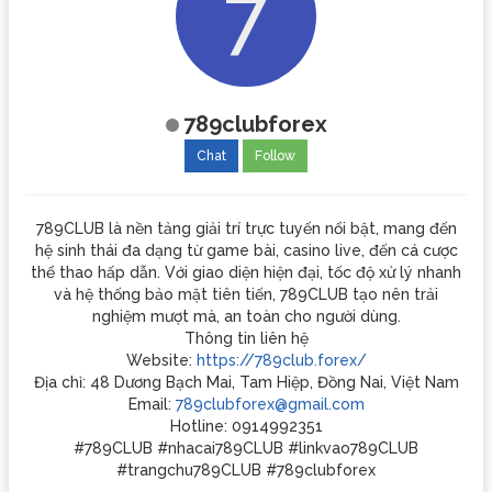
7
789clubforex
Chat
Follow
789CLUB là nền tảng giải trí trực tuyến nổi bật, mang đến
hệ sinh thái đa dạng từ game bài, casino live, đến cá cược
thể thao hấp dẫn. Với giao diện hiện đại, tốc độ xử lý nhanh
và hệ thống bảo mật tiên tiến, 789CLUB tạo nên trải
nghiệm mượt mà, an toàn cho người dùng.
Thông tin liên hệ
Website:
https://789club.forex/
Địa chỉ: 48 Dương Bạch Mai, Tam Hiệp, Đồng Nai, Việt Nam
Email:
789clubforex@gmail.com
Hotline: 0914992351
#789CLUB #nhacai789CLUB #linkvao789CLUB
#trangchu789CLUB #789clubforex